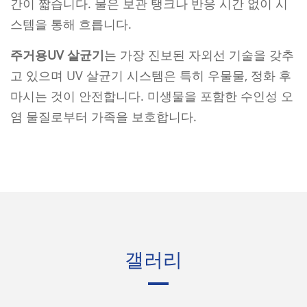
간이 짧습니다. 물은 보관 탱크나 반응 시간 없이 시
스템을 통해 흐릅니다.
주거용
UV 살균기
는 가장 진보된 자외선 기술을 갖추
고 있으며 UV 살균기 시스템은 특히 우물물, 정화 후
마시는 것이 안전합니다. 미생물을 포함한 수인성 오
염 물질로부터 가족을 보호합니다.
갤러리