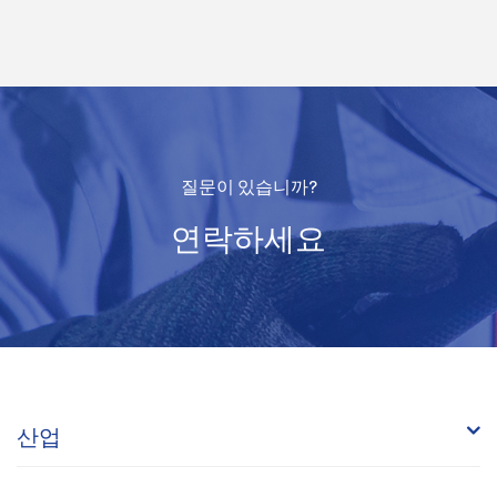
질문이 있습니까?
연락하세요
산업