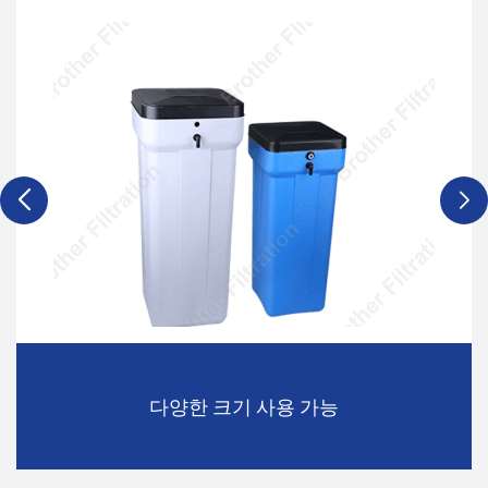
다양한 크기 사용 가능