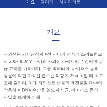
개요
갤러리
하이라이트
개요
자외선은 가시광선과 X선 사이의 전자기 스펙트럼으
로 200~400nm 사이의 자외선 스펙트럼은 강력한 살
균 효과를 나타내며, 그중 박테리아, 바이러스 등의
생물에 의한 자외선 흡수는 파장이 254nm일 때 최고
조에 달하며, 이때 자외선은 생물의 유전물질 DNA에
작용하여 DNA 손상을 일으켜 세균, 바이러스 등의
사멸을 초래하게 됩니다.