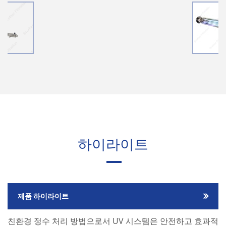
하이라이트
제품 하이라이트
친환경 정수 처리 방법으로서 UV 시스템은 안전하고 효과적