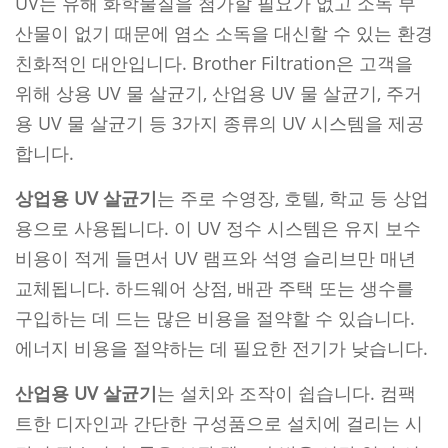
UV는 유해 화학물질을 첨가할 필요가 없고 소독 부
산물이 없기 때문에 염소 소독을 대신할 수 있는 환경
친화적인 대안입니다. Brother Filtration은 고객을
위해 상용 UV 물 살균기, 산업용 UV 물 살균기, 주거
용 UV 물 살균기 등 3가지 종류의 UV 시스템을 제공
합니다.
상업용 UV 살균기
는 주로 수영장, 호텔, 학교 등 상업
용으로 사용됩니다. 이 UV 정수 시스템은 유지 보수
비용이 적게 들면서 UV 램프와 석영 슬리브만 매년
교체됩니다. 하드웨어 상점, 배관 주택 또는 생수를
구입하는 데 드는 많은 비용을 절약할 수 있습니다.
에너지 비용을 절약하는 데 필요한 전기가 낮습니다.
산업용 UV 살균기
는 설치와 조작이 쉽습니다. 컴팩
트한 디자인과 간단한 구성품으로 설치에 걸리는 시