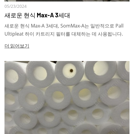
05/23/2024
새로운 현식 Max-A 3세대
새로운 현식 Max-A 3세대, SomMax-A는 일반적으로 Pall
Ultipleat 하이 카트리지 필터를 대체하는 데 사용됩니다.
더 읽어보기