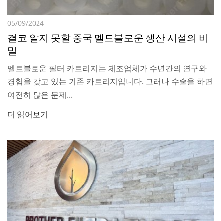
05/09/2024
결코 알지 못할 중국 멜트블로운 생산 시설의 비
밀
멜트블로운 필터 카트리지는 제조업체가 수년간의 연구와
경험을 갖고 있는 기존 카트리지입니다. 그러나 수술을 하면
여전히 많은 문제...
더 읽어보기