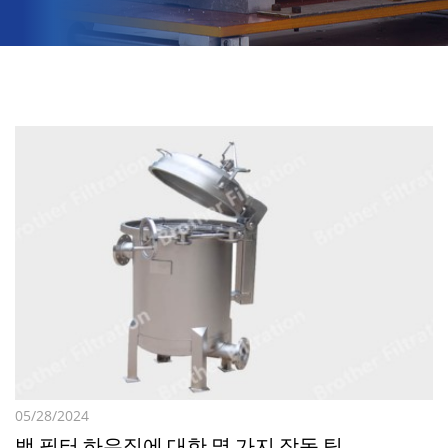
05/28/2024
백 필터 하우징에 대한 몇 가지 작동 팁