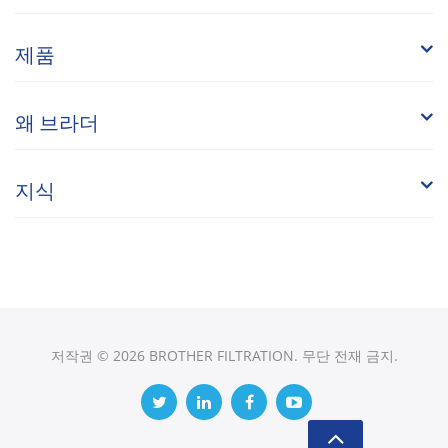
제품
왜 브라더
지식
저작권 © 2026 BROTHER FILTRATION. 무단 전재 금지.