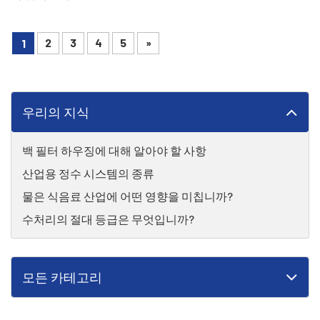
2
3
4
5
»
1
우리의 지식
백 필터 하우징에 대해 알아야 할 사항
산업용 정수 시스템의 종류
물은 식음료 산업에 어떤 영향을 미칩니까?
수처리의 절대 등급은 무엇입니까?
모든 카테고리