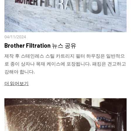
04/11/2024
Brother Filtration 뉴스 공유
제작 후 스테인레스 스틸 카트리지 필터 하우징은 일반적으
로 종이 상자나 목재 케이스에 포장됩니다. 패킹은 견고하고
강해야 합니다.
더 읽어보기