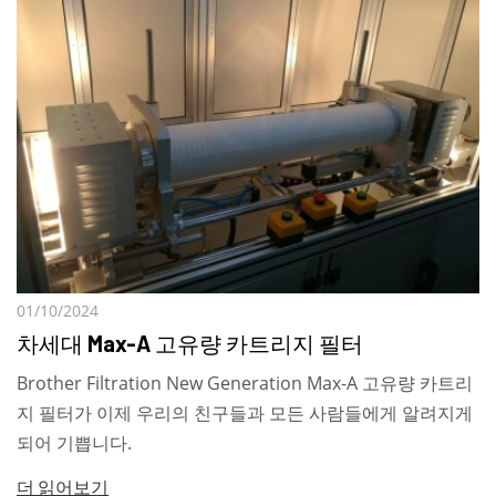
01/10/2024
차세대 Max-A 고유량 카트리지 필터
Brother Filtration New Generation Max-A 고유량 카트리
지 필터가 이제 우리의 친구들과 모든 사람들에게 알려지게
되어 기쁩니다.
더 읽어보기