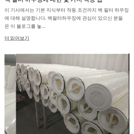
이 기사에서는 기본 지식부터 작동 조건까지 백 필터 하우징
에 대해 설명합니다. 백필터하우징에 관심이 있으신 분들
은 이 블로그를 놓...
더 읽어보기