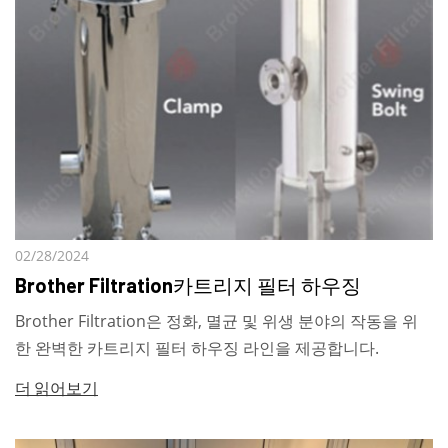
02/28/2024
Brother Filtration카트리지 필터 하우징
Brother Filtration은 정화, 멸균 및 위생 분야의 작동을 위
한 완벽한 카트리지 필터 하우징 라인을 제공합니다.
더 읽어보기