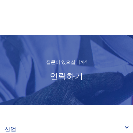
질문이 있으십니까?
연락하기
산업