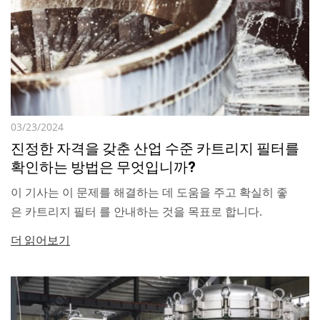
03/23/2024
진정한 자격을 갖춘 산업 수준 카트리지 필터를
확인하는 방법은 무엇입니까?
이 기사는 이 문제를 해결하는 데 도움을 주고 확실히 좋
은 카트리지 필터 를 안내하는 것을 목표로 합니다.
더 읽어보기