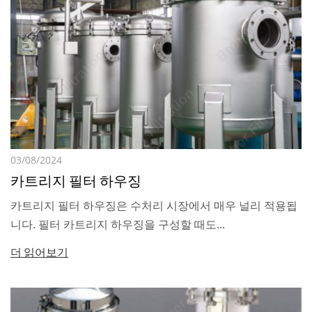
03/08/2024
카트리지 필터 하우징
카트리지 필터 하우징은 수처리 시장에서 매우 널리 적용됩
니다. 필터 카트리지 하우징을 구성할 때도...
더 읽어보기