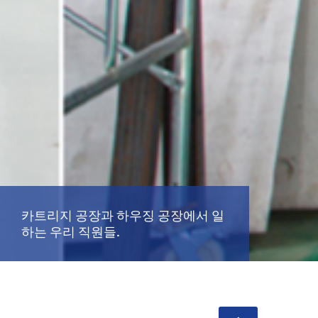
카트리지 공장과 하우징 공장에서 일
하는 우리 직원들.