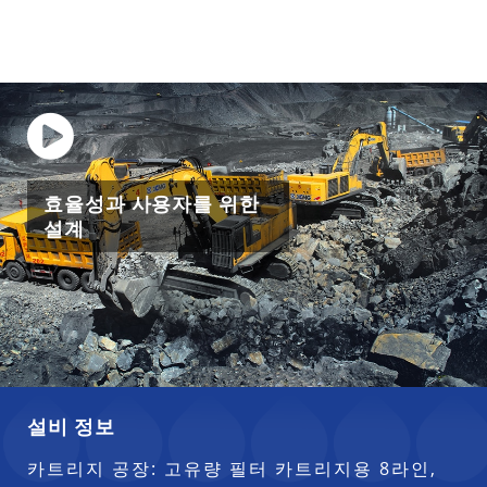
효율성과 사용자를 위한
설계
설비 정보
카트리지 공장: 고유량 필터 카트리지용 8라인,