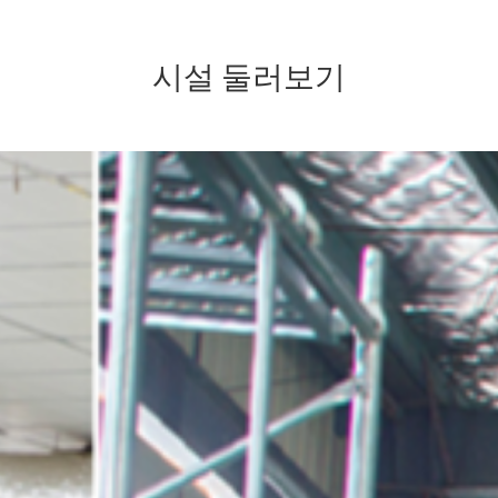
시설 둘러보기